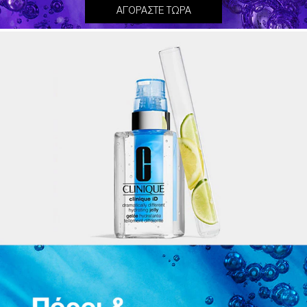
ΑΓΟΡΑΣΤΕ ΤΩΡΑ