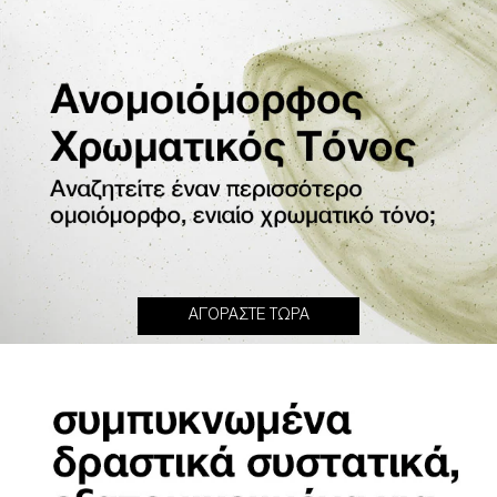
ΑΓΟΡΑΣΤΕ ΤΩΡΑ