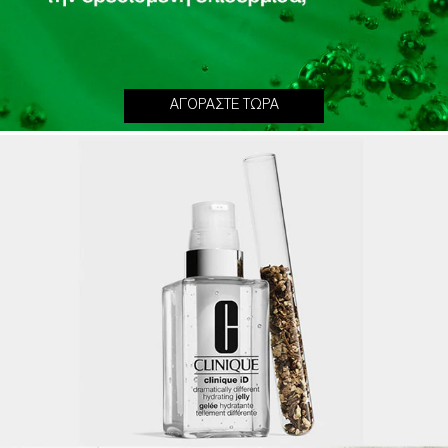
ΑΓΟΡΑΣΤΕ ΤΩΡΑ