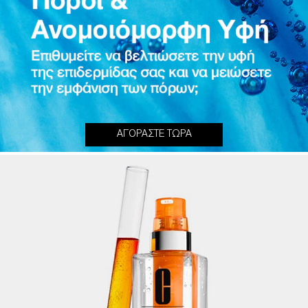
ΑΓΟΡΑΣΤΕ ΤΩΡΑ