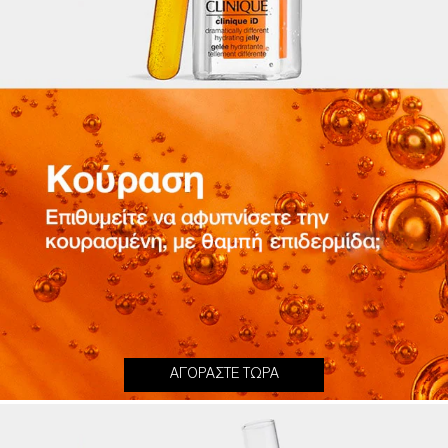
ΑΓΟΡΑΣΤΕ ΤΩΡΑ