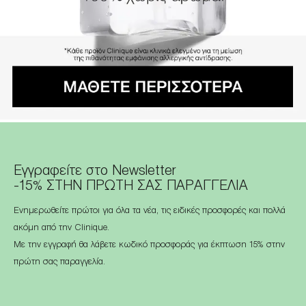
Εγγραφείτε στο Newsletter
-15% ΣΤΗΝ ΠΡΩΤΗ ΣΑΣ ΠΑΡΑΓΓΕΛΙΑ
Ενημερωθείτε πρώτοι για όλα τα νέα, τις ειδικές προσφορές και πολλά
ακόμη από την Clinique.
Με την εγγραφή θα λάβετε κωδικό προσφοράς για έκπτωση 15% στην
πρώτη σας παραγγελία.