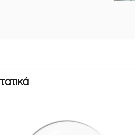
τατικά