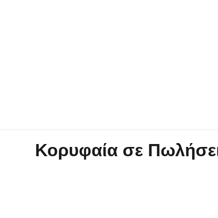
Κορυφαία σε Πωλήσει