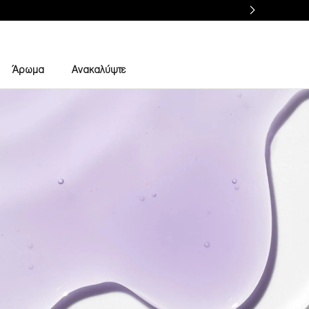
Άρωμα
Ανακαλύψτε