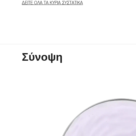
ΔΕΊΤΕ ΌΛΑ ΤΑ ΚΎΡΙΑ ΣΥΣΤΑΤΙΚΆ
Σύνοψη