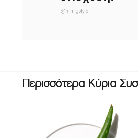
@mimigstyle
Περισσότερα Κύρια Συσ