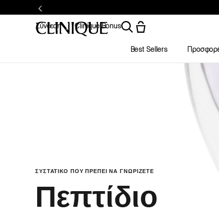
Σύνδεση
Clinique Bonus
Best Sellers
Προσφορ
ΣΥΣΤΑΤΙΚΟ ΠΟΥ ΠΡΕΠΕΙ ΝΑ ΓΝΩΡΙΖΕΤΕ
Πεπτίδιο