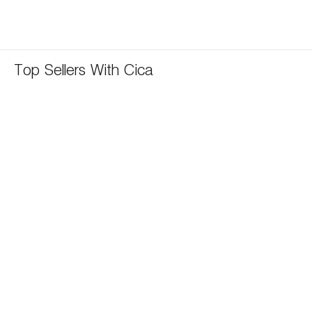
Top Sellers With Cica