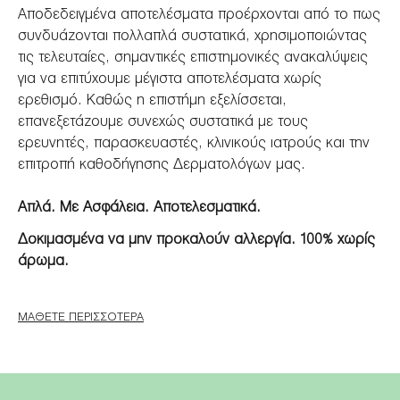
Αποδεδειγμένα αποτελέσματα προέρχονται από το πως
συνδυάζονται πολλαπλά συστατικά, χρησιμοποιώντας
τις τελευταίες, σημαντικές επιστημονικές ανακαλύψεις
για να επιτύχουμε μέγιστα αποτελέσματα χωρίς
ερεθισμό. Καθώς η επιστήμη εξελίσσεται,
επανεξετάζουμε συνεχώς συστατικά με τους
ερευνητές, παρασκευαστές, κλινικούς ιατρούς και την
επιτροπή καθοδήγησης Δερματολόγων μας.
Απλά. Με Ασφάλεια. Αποτελεσματικά.
Δοκιμασμένα να μην προκαλούν αλλεργία. 100% χωρίς
άρωμα.
ΜΆΘΕΤΕ ΠΕΡΙΣΣΌΤΕΡΑ