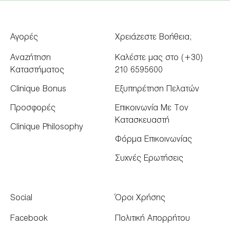
Αγορές
Χρειάζεστε Βοήθεια;
Αναζήτηση
Καλέστε μας στο (+30)
Καταστήματος
210 6595600
Clinique Bonus
Εξυπηρέτηση Πελατών
Προσφορές
Επικοινωνία Με Τον
Κατασκευαστή
Clinique Philosophy
Φόρμα Επικοινωνίας
Συχνές Ερωτήσεις
Social
Όροι Χρήσης
Facebook
Πολιτική Απορρήτου