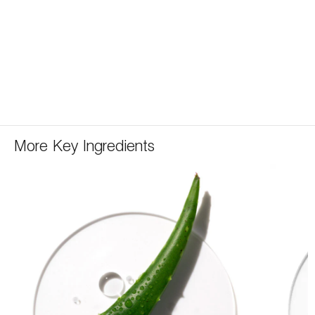
More Key Ingredients