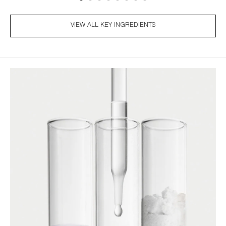
VIEW ALL KEY INGREDIENTS