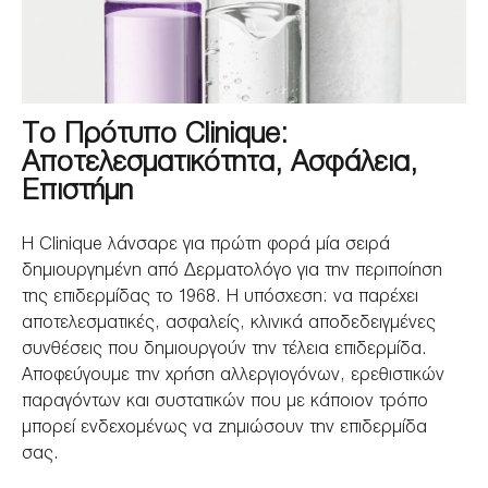
Tο Πρότυπο Clinique:
Αποτελεσματικότητα, Ασφάλεια,
Επιστήμη
Η Clinique λάνσαρε για πρώτη φορά μία σειρά
δημιουργημένη από Δερματολόγο για την περιποίηση
της επιδερμίδας το 1968. Η υπόσχεση: να παρέχει
αποτελεσματικές, ασφαλείς, κλινικά αποδεδειγμένες
συνθέσεις που δημιουργούν την τέλεια επιδερμίδα.
Αποφεύγουμε την χρήση αλλεργιογόνων, ερεθιστικών
παραγόντων και συστατικών που με κάποιον τρόπο
μπορεί ενδεχομένως να ζημιώσουν την επιδερμίδα
σας.