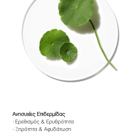
Ανησυχίες Επιδερμίδας
· Ερεθισμός & Ερυθρότητα
· Ξηρότητα & Αφυδάτωση