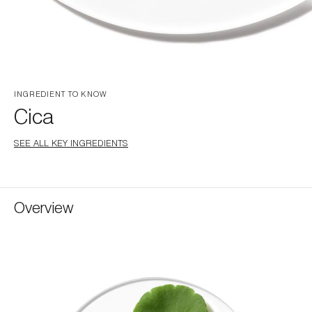
INGREDIENT TO KNOW
Cica
SEE ALL KEY INGREDIENTS
Overview