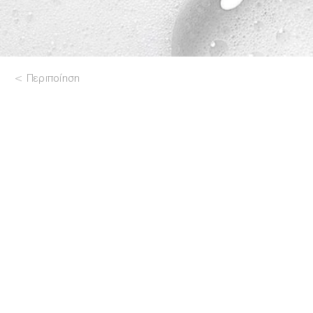
Περιποίηση