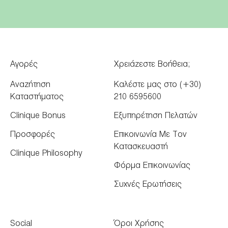
Αγορές
Χρειάζεστε Βοήθεια;
Αναζήτηση
Καλέστε μας στο (+30)
Καταστήματος
210 6595600
Clinique Bonus
Εξυπηρέτηση Πελατών
Προσφορές
Επικοινωνία Με Τον
Κατασκευαστή
Clinique Philosophy
Φόρμα Επικοινωνίας
Συχνές Ερωτήσεις
Social
Όροι Χρήσης