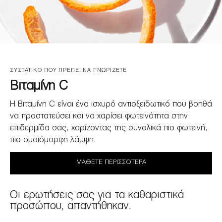
ΣΥΣΤΑΤΙΚΟ ΠΟΥ ΠΡΕΠΕΙ ΝΑ ΓΝΩΡΙΖΕΤΕ
Βιταμίνη C
Η Βιταμίνη C είναι ένα ισχυρό αντιοξειδωτικό που βοηθά
να προστατεύσει και να χαρίσει φωτεινότητα στην
επιδερμίδα σας, χαρίζοντας της συνολικά πιο φωτεινή,
πιο ομοιόμορφη λάμψη.
ΜΆΘΕΤΕ ΠΕΡΙΣΣΌΤΕΡΑ
Οι ερωτήσεις σας για τα καθαριστικά
προσώπου, απαντήθηκαν.