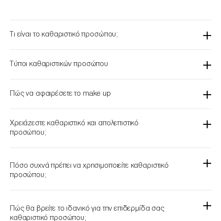
Τι είναι το καθαριστικό προσώπου;
Τύποι καθαριστικών προσώπου
Πώς να αφαιρέσετε το make up
Χρειάζεστε καθαριστικό και απολεπιστικό
προσώπου;
Πόσο συχνά πρέπει να χρησιμοποιείτε καθαριστικό
προσώπου;
Πώς θα βρείτε το ιδανικό για την επιδερμίδα σας
καθαριστικό προσώπου;