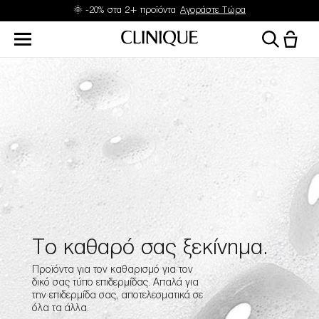
🌞 -20% στα 2+ προϊόντα
Αγοράστε Τώρα
Το καθαρό σας ξεκίνημα.
Προϊόντα για τον καθαρισμό για τον
δικό σας τύπο επιδερμίδας. Απαλά για
την επιδερμίδα σας, αποτελεσματικά σε
όλα τα άλλα.