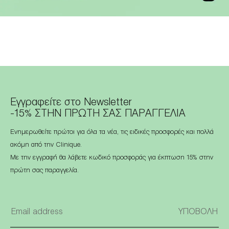
Εγγραφείτε στο Newsletter
-15% ΣΤΗΝ ΠΡΩΤΗ ΣΑΣ ΠΑΡΑΓΓΕΛΙΑ
Ενημερωθείτε πρώτοι για όλα τα νέα, τις ειδικές προσφορές και πολλά
ακόμη από την Clinique.
Με την εγγραφή θα λάβετε κωδικό προσφοράς για έκπτωση 15% στην
πρώτη σας παραγγελία.