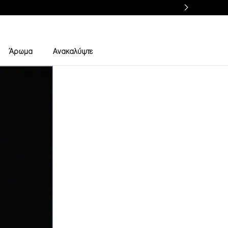
Άρωμα
Ανακαλύψτε