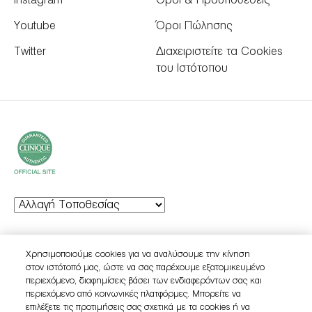
Instagram
Όροι & Προϋποθέσεις
Youtube
Όροι Πώλησης
Twitter
Διαχειριστείτε τα Cookies
του Ιστότοπου
© Clinique Laboratories, llc. All Rights Reserved
Χρησιμοποιούμε cookies για να αναλύσουμε την κίνηση
στον ιστότοπό μας, ώστε να σας παρέχουμε εξατομικευμένο
περιεχόμενο, διαφημίσεις βάσει των ενδιαφερόντων σας και
περιεχόμενο από κοινωνικές πλατφόρμες. Μπορείτε να
επιλέξετε τις προτιμήσεις σας σχετικά με τα cookies ή να