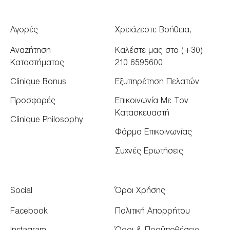
Αγορές
Χρειάζεστε Βοήθεια;
Αναζήτηση
Καλέστε μας στο (+30)
Καταστήματος
210 6595600
Clinique Bonus
Εξυπηρέτηση Πελατών
Προσφορές
Επικοινωνία Με Τον
Κατασκευαστή
Clinique Philosophy
Φόρμα Επικοινωνίας
Συχνές Ερωτήσεις
Social
Όροι Χρήσης
Facebook
Πολιτική Απορρήτου