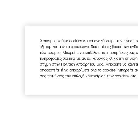
Χρησιμοποιούμε cookies για να αναλύσουμε την κίνηση σ
εξατομικευμένο περιεχόμενο, διαφημίσεις βάσει των ενδ
πλατφόρμες. Μπορείτε να επιλέξετε τις προτιμήσεις σας 
πληροφορίες σχετικά με αυτά, κάνοντας κλικ στην επιλογ
στιγμή στην Πολιτική Απορρήτου μας. Μπορείτε να κάνετε
αποδεχτείτε ή να απορρίψετε όλα τα cookies. Μπορείτε 
σας πατώντας την επιλογή «Διαχείριση των cookies» στο