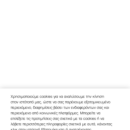
Χρησιμοποιούμε cookies για να αναλύσουμε την κίνηση
στον ιστότοπό μας, ώστε να σας παρέχουμε εξατομικευμένο
περιεχόμενο, διαφημίσεις βάσει των ενδιαφερόντων σας και
περιεχόμενο από κοινωνικές πλατφόρμες. Μπορείτε να
επιλέξετε τις προτιμήσεις σας σχετικά με τα cookies ή να
λάβετε περισσότερες πληροφορίες σχετικά με αυτά, κάνοντας