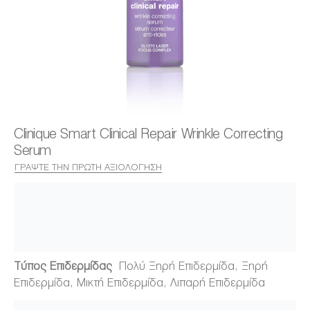
Clinique Smart Clinical Repair Wrinkle Correcting
Serum
ΓΡΆΨΤΕ ΤΗΝ ΠΡΏΤΗ ΑΞΙΟΛΌΓΗΣΗ
Τύπος Επιδερμίδας
Πολύ Ξηρή Επιδερμίδα, Ξηρή
Επιδερμίδα, Μικτή Επιδερμίδα, Λιπαρή Επιδερμίδα