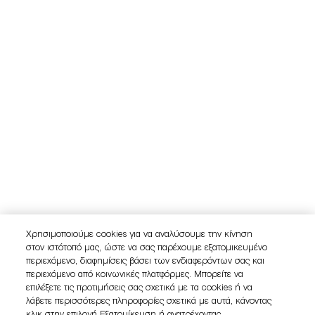
Χρησιμοποιούμε cookies για να αναλύσουμε την κίνηση
στον ιστότοπό μας, ώστε να σας παρέχουμε εξατομικευμένο
περιεχόμενο, διαφημίσεις βάσει των ενδιαφερόντων σας και
περιεχόμενο από κοινωνικές πλατφόρμες. Μπορείτε να
επιλέξετε τις προτιμήσεις σας σχετικά με τα cookies ή να
λάβετε περισσότερες πληροφορίες σχετικά με αυτά, κάνοντας