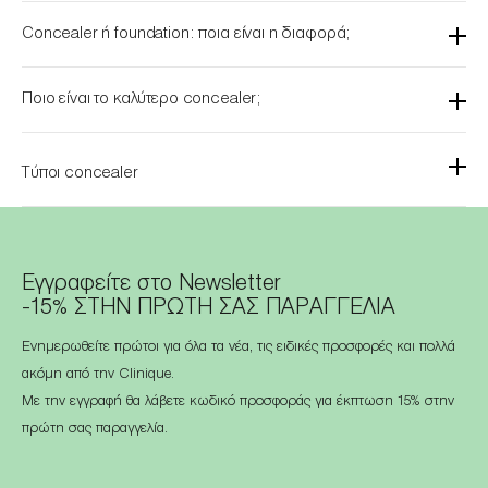
Concealer ή foundation: ποια είναι η διαφορά;
Ποιο είναι το καλύτερο concealer;
Τύποι concealer
Εγγραφείτε στο Newsletter
-15% ΣΤΗΝ ΠΡΩΤΗ ΣΑΣ ΠΑΡΑΓΓΕΛΙΑ
Ενημερωθείτε πρώτοι για όλα τα νέα, τις ειδικές προσφορές και πολλά
ακόμη από την Clinique.
Με την εγγραφή θα λάβετε κωδικό προσφοράς για έκπτωση 15% στην
πρώτη σας παραγγελία.