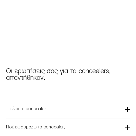
Οι ερωτήσεις σας για τα concealers,
απαντήθηκαν.
Τι είναι το concealer;
Πού εφαρμόζω το concealer;