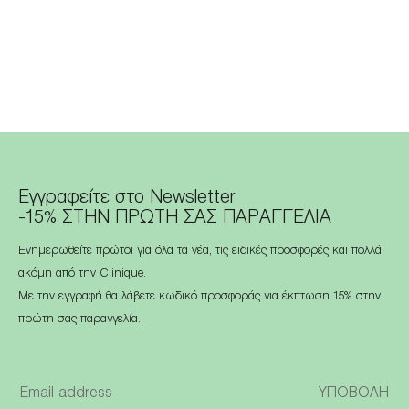
Εγγραφείτε στο Newsletter
-15% ΣΤΗΝ ΠΡΩΤΗ ΣΑΣ ΠΑΡΑΓΓΕΛΙΑ
Ενημερωθείτε πρώτοι για όλα τα νέα, τις ειδικές προσφορές και πολλά
ακόμη από την Clinique.
Με την εγγραφή θα λάβετε κωδικό προσφοράς για έκπτωση 15% στην
πρώτη σας παραγγελία.