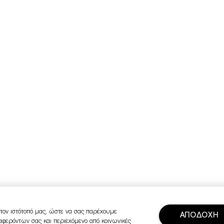
τον ιστότοπό μας, ώστε να σας παρέχουμε
ΑΠΟΔΟΧΗ
ιαφερόντων σας και περιεχόμενο από κοινωνικές