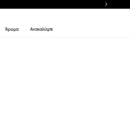
Άρωμα
Ανακαλύψτε