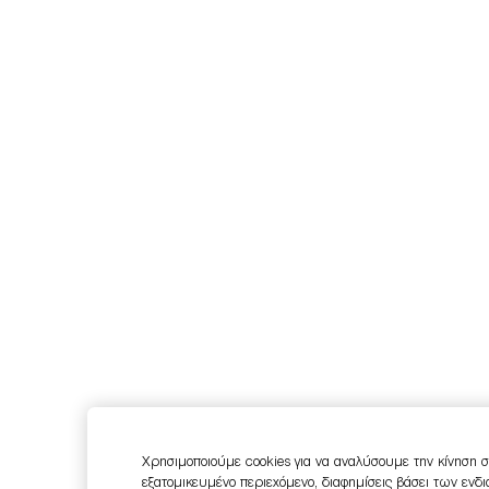
Χρησιμοποιούμε cookies για να αναλύσουμε την κίνηση σ
εξατομικευμένο περιεχόμενο, διαφημίσεις βάσει των ενδ