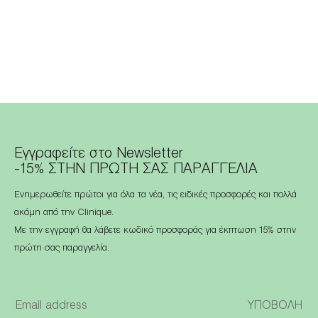
Εγγραφείτε στο Newsletter
-15% ΣΤΗΝ ΠΡΩΤΗ ΣΑΣ ΠΑΡΑΓΓΕΛΙΑ
Ενημερωθείτε πρώτοι για όλα τα νέα, τις ειδικές προσφορές και πολλά
ακόμη από την Clinique.
Με την εγγραφή θα λάβετε κωδικό προσφοράς για έκπτωση 15% στην
πρώτη σας παραγγελία.